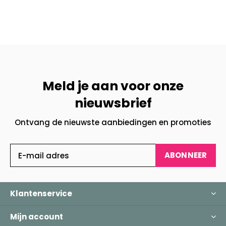
Meld je aan voor onze
nieuwsbrief
Ontvang de nieuwste aanbiedingen en promoties
ABONNEER
Klantenservice
Mijn account