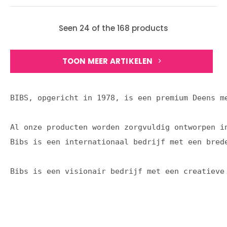
Seen 24 of the 168 products
TOON MEER ARTIKELEN
BIBS, opgericht in 1978, is een premium Deens m
Al onze producten worden zorgvuldig ontworpen i
Bibs is een internationaal bedrijf met een bred
Bibs is een visionair bedrijf met een creatieve