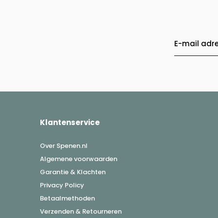
Klantenservice
Over Spenen.nl
Algemene voorwaarden
Garantie & Klachten
Privacy Policy
Betaalmethoden
Verzenden & Retourneren