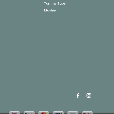
Tummy Tubs
Mushie