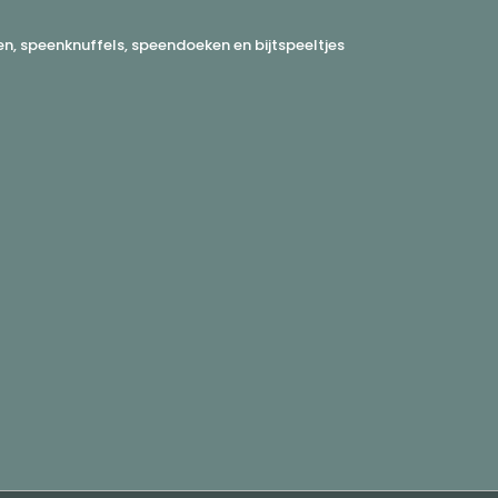
, speenknuffels, speendoeken en bijtspeeltjes