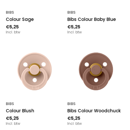
BIBS
BIBS
Colour Sage
Bibs Colour Baby Blue
€5,25
€5,25
Incl. btw
Incl. btw
BIBS
BIBS
Colour Blush
Bibs Colour Woodchuck
€5,25
€5,25
Incl. btw
Incl. btw