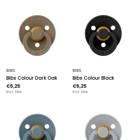
BIBS
BIBS
Bibs Colour Dark Oak
Bibs Colour Black
€5,25
€5,25
Incl. btw
Incl. btw