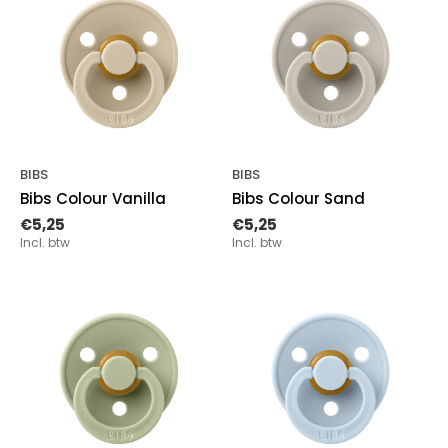
BIBS
BIBS
Bibs Colour Vanilla
Bibs Colour Sand
€5,25
€5,25
Incl. btw
Incl. btw