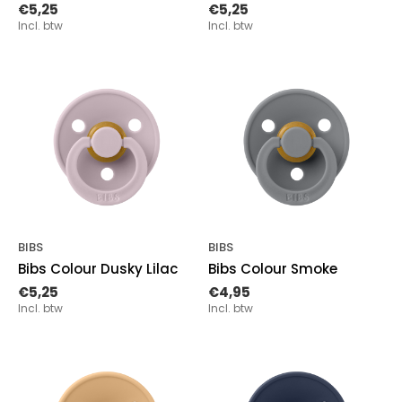
€5,25
€5,25
Incl. btw
Incl. btw
BIBS
BIBS
Bibs Colour Dusky Lilac
Bibs Colour Smoke
€5,25
€4,95
Incl. btw
Incl. btw