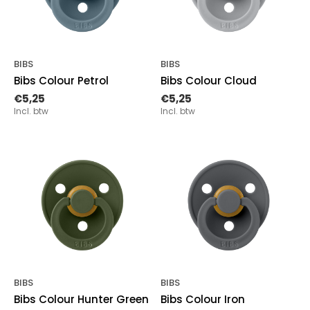
BIBS
BIBS
Bibs Colour Petrol
Bibs Colour Cloud
€5,25
€5,25
Incl. btw
Incl. btw
BIBS
BIBS
Bibs Colour Hunter Green
Bibs Colour Iron