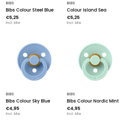
BIBS
BIBS
Bibs Colour Steel Blue
Colour Island Sea
€5,25
€5,25
Incl. btw
Incl. btw
BIBS
BIBS
Bibs Colour Sky Blue
Bibs Colour Nordic Mint
€4,95
€4,95
Incl. btw
Incl. btw