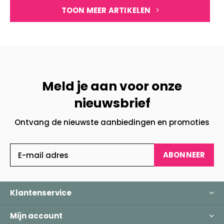
TOON MEER ARTIKELEN
Meld je aan voor onze
nieuwsbrief
Ontvang de nieuwste aanbiedingen en promoties
ABONNEER
Klantenservice
Mijn account