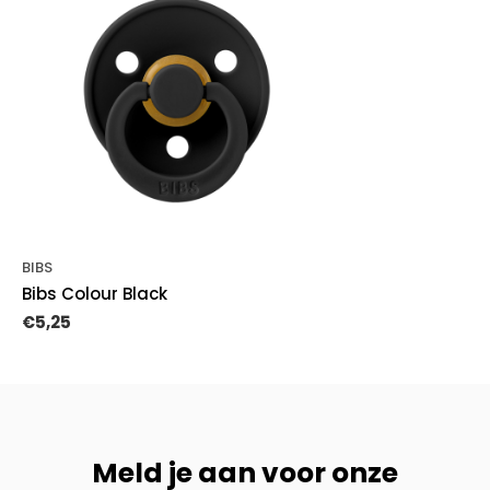
BIBS
Bibs Colour Black
€5,25
Meld je aan voor onze