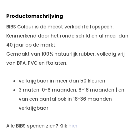
Productomschrijving
BIBS Colour is de meest verkochte fopspeen.
Kenmerkend door het ronde schild en al meer dan
40 jaar op de markt.
Gemaakt van 100% natuurlijk rubber, volledig vrij
van BPA, PVC en ftalaten.
verkrijgbaar in meer dan 50 kleuren
3 maten: 0-6 maanden, 6-18 maanden | en
van een aantal ook in 18-36 maanden
verkrijgbaar
Alle BIBS spenen zien? Klik
hier