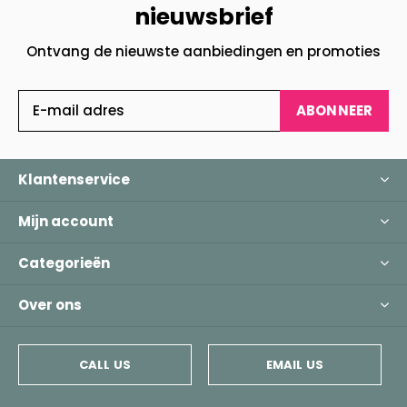
nieuwsbrief
Ontvang de nieuwste aanbiedingen en promoties
ABONNEER
Klantenservice
Mijn account
Categorieën
Over ons
CALL US
EMAIL US