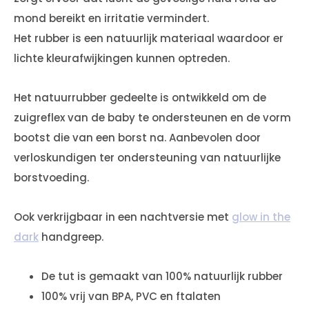
mond bereikt en irritatie vermindert.
Het rubber is een natuurlijk materiaal waardoor er
lichte kleurafwijkingen kunnen optreden.
Het natuurrubber gedeelte is ontwikkeld om de
zuigreflex van de baby te ondersteunen en de vorm
bootst die van een borst na. Aanbevolen door
verloskundigen ter ondersteuning van natuurlijke
borstvoeding.
Ook verkrijgbaar in een nachtversie met
glow in the
dark
handgreep.
De tut is gemaakt van 100% natuurlijk rubber
100% vrij van BPA, PVC en ftalaten