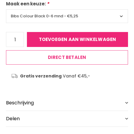
Maak een keuze:
*
TOEVOEGEN AAN WINKELWAGEN
DIRECT BETALEN
Gratis verzending
Vanaf €45,-
Beschrijving
Delen