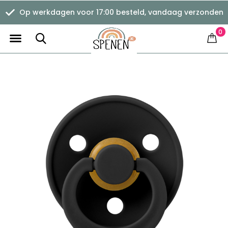
Op werkdagen voor 17:00 besteld, vandaag verzonden
0