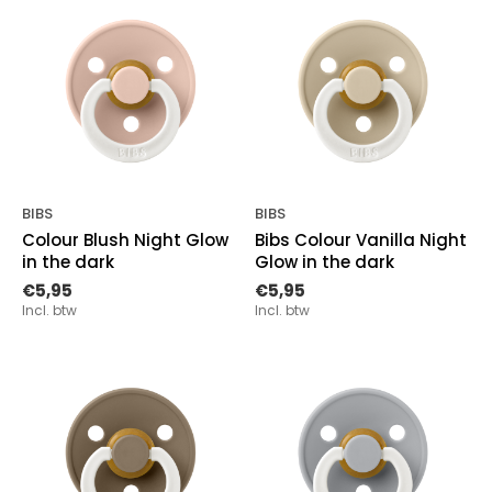
BIBS
BIBS
Colour Blush Night Glow
Bibs Colour Vanilla Night
in the dark
Glow in the dark
€5,95
€5,95
Incl. btw
Incl. btw