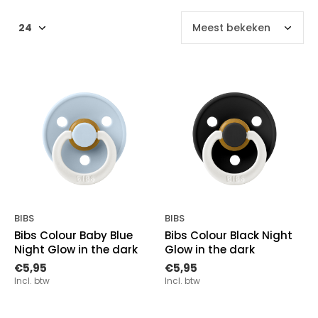
BIBS
BIBS
Bibs Colour Baby Blue
Bibs Colour Black Night
Night Glow in the dark
Glow in the dark
€5,95
€5,95
Incl. btw
Incl. btw