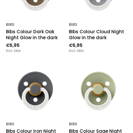
BIBS
BIBS
Bibs Colour Dark Oak
Bibs Colour Cloud Night
Night Glow in the dark
Glow in the dark
€5,95
€5,95
Incl. btw
Incl. btw
BIBS
BIBS
Bibs Colour Iron Night
Bibs Colour Sage Night