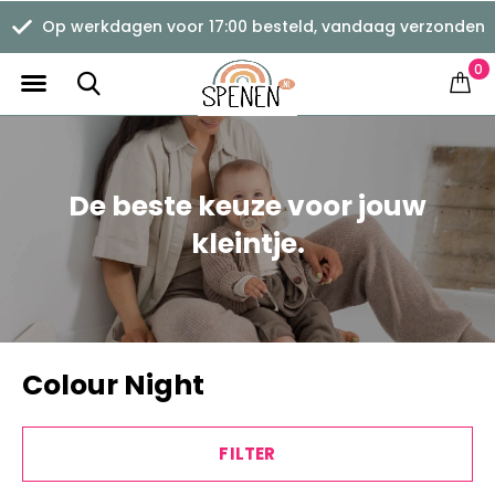
Op werkdagen voor 17:00 besteld, vandaag verzonden
0
De beste keuze voor jouw
kleintje.
Colour Night
FILTER