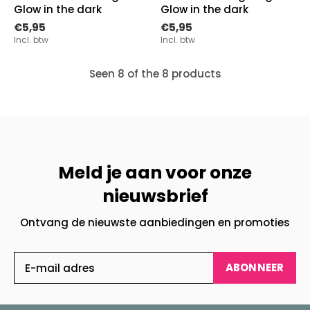
Glow in the dark
Glow in the dark
€5,95
€5,95
Incl. btw
Incl. btw
Seen 8 of the 8 products
Meld je aan voor onze
nieuwsbrief
Ontvang de nieuwste aanbiedingen en promoties
ABONNEER