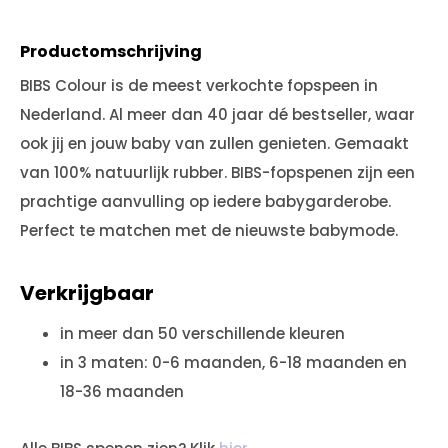
Productomschrijving
BIBS Colour is de meest verkochte fopspeen in
Nederland. Al meer dan 40 jaar dé bestseller, waar
ook jij en jouw baby van zullen genieten. Gemaakt
van 100% natuurlijk rubber. BIBS-fopspenen zijn een
prachtige aanvulling op iedere babygarderobe.
Perfect te matchen met de nieuwste babymode.
Verkrijgbaar
in meer dan 50 verschillende kleuren
in 3 maten: 0-6 maanden, 6-18 maanden en
18-36 maanden