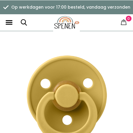
Op werkdagen voor 17:00 besteld, vandaag verzonden
0