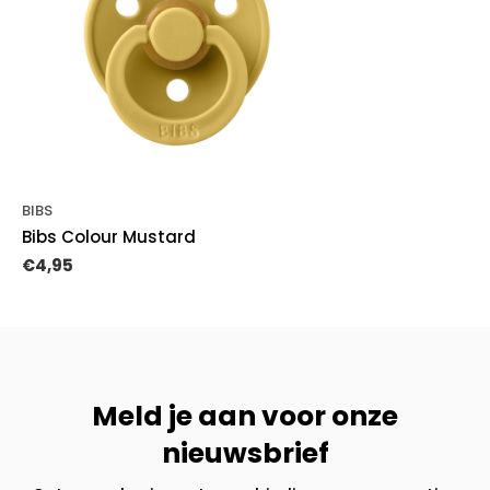
BIBS
Bibs Colour Mustard
€4,95
Meld je aan voor onze
nieuwsbrief