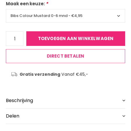
Maak een keuze:
*
TOEVOEGEN AAN WINKELWAGEN
DIRECT BETALEN
Gratis verzending
Vanaf €45,-
Beschrijving
Delen