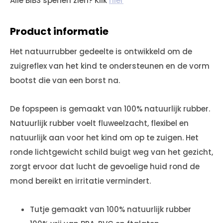
Alle BIBS spenen zien? Klik
hier
Product informatie
Het natuurrubber gedeelte is ontwikkeld om de
zuigreflex van het kind te ondersteunen en de vorm
bootst die van een borst na.
De fopspeen is gemaakt van 100% natuurlijk rubber.
Natuurlijk rubber voelt fluweelzacht, flexibel en
natuurlijk aan voor het kind om op te zuigen. Het
ronde lichtgewicht schild buigt weg van het gezicht,
zorgt ervoor dat lucht de gevoelige huid rond de
mond bereikt en irritatie vermindert.
Tutje gemaakt van 100% natuurlijk rubber