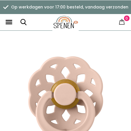
Op werkdagen voor 17:00 besteld, vandaag verzonden
0