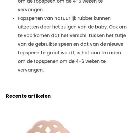
om de fopspeen om de 4-6 weken te
vervangen.
Fopspenen van natuurlijk rubber kunnen
uitzetten door het zuigen van de baby. Ook om
te voorkomen dat het verschil tussen het tutje
van de gebruikte speen en dat van de nieuwe
fopspeen te groot wordt, is het aan te raden
om de fopspenen om de 4-6 weken te
vervangen.
Recente artikelen