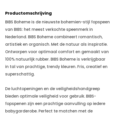
Productomschrijving
BIBS Boheme is de nieuwste bohemien-stijl fopspeen
van BIBS: het meest verkochte speenmerk in
Nederland. BIBS Boheme combineert romantisch,
artistiek en organisch. Met de natuur als inspiratie.
Ontworpen voor optimaal comfort en gemaakt van
100% natuurlijk rubber. BIBS Boheme is verkrijgbaar
in tal van prachtige, trendy kleuren. Fris, creatief en
superschattig.
De luchtopeningen en de veiligheidshandgreep
bieden optimale veiligheid voor gebruik. BIBS-
fopspenen zijn een prachtige aanvulling op iedere
babygarderobe. Perfect te matchen met de