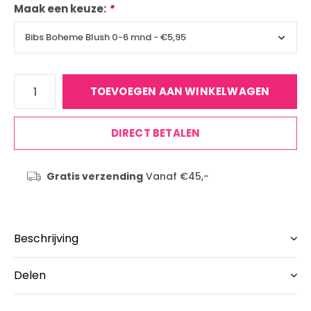
Maak een keuze:
*
TOEVOEGEN AAN WINKELWAGEN
DIRECT BETALEN
Gratis verzending
Vanaf €45,-
Beschrijving
Delen