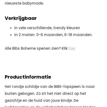
nieuwste babymode.
Verkrijgbaar
in vele verschillende, trendy kleuren
in 2 maten: 0-6 maanden, 6-18 maanden.
Alle Bibs Boheme spenen zien? Klik
hier
Productinformatie
Het rondje schildje van de BIBS-fopspeen is naar
buiten gebogen. Zo zit het niet direct op het
gezichtje en de huid van jouw kindje. De