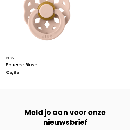
BIBS
Boheme Blush
€5,95
Meld je aan voor onze
nieuwsbrief