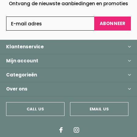
Ontvang de nieuwste aanbiedingen en promoties
ABONNEER
Klantenservice
Mijn account
Categorieën
Over ons
CALL US
EMAIL US