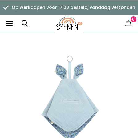
Op werkdagen voor 17:00 besteld, vandaag verzonden
0