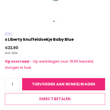
BIBS
x Liberty knuffeldoekje Baby Blue
€22,90
Incl. btw
Op voorraad
- Op werkdagen voor 16:00 besteld,
morgen in huis
TOEVOEGEN AAN WINKELWAGEN
DIRECT BETALEN