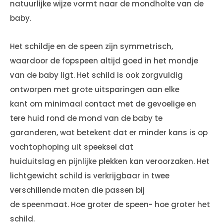
natuurlijke wijze vormt naar de mondholte van de
baby.
Het schildje en de speen zijn symmetrisch,
waardoor de fopspeen altijd goed in het mondje
van de baby ligt. Het schild is ook zorgvuldig
ontworpen met grote uitsparingen aan elke
kant om minimaal contact met de gevoelige en
tere huid rond de mond van de baby te
garanderen, wat betekent dat er minder kans is op
vochtophoping uit speeksel dat
huiduitslag en pijnlijke plekken kan veroorzaken. Het
lichtgewicht schild is verkrijgbaar in twee
verschillende maten die passen bij
de speenmaat. Hoe groter de speen- hoe groter het
schild.