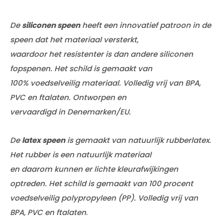
De
siliconen speen
heeft een innovatief patroon in de
speen dat het materiaal versterkt,
waardoor het resistenter is dan andere siliconen
fopspenen. Het schild is gemaakt van
100% voedselveilig materiaal. Volledig vrij van BPA,
PVC en ftalaten. Ontworpen en
vervaardigd in Denemarken/EU.
De
latex speen
is gemaakt van natuurlijk rubberlatex.
Het rubber is een natuurlijk materiaal
en daarom kunnen er lichte kleurafwijkingen
optreden. Het schild is gemaakt van 100 procent
voedselveilig polypropyleen (PP). Volledig vrij van
BPA, PVC en ftalaten
.