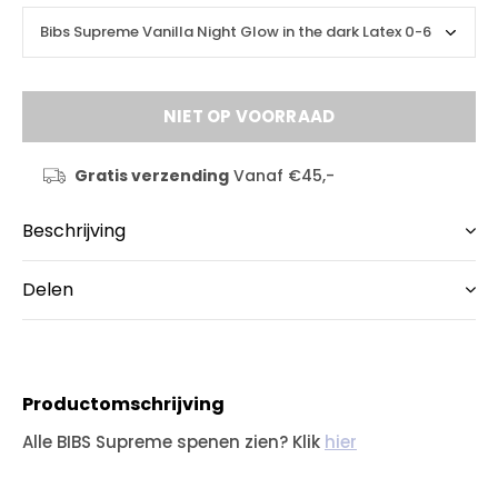
NIET OP VOORRAAD
Gratis verzending
Vanaf €45,-
Beschrijving
Delen
Productomschrijving
Alle BIBS Supreme spenen zien? Klik
hier