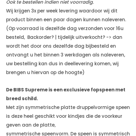
Ook te bestellen indien niet voorradig.
Wij krijgen 3x per week levering waardoor wij dit
product binnen een paar dagen kunnen naleveren.
(Op voorraad is dezelfde dag verzonden voor 16u
besteld, Backorder? | tijdelijk uitverkocht? -> dan
wordt het door ons dezelfde dag bijbesteld en
ontvangt u het binnen 3 werkdagen als naleveren,
uw bestelling kan dus in deellevering komen, wij
brengen u hiervan op de hoogte)
De BIBS Supreme is een exclusieve fopspeen met
breed schild.
Met zijn symmetrische platte druppelvormige speen
is deze heel geschikt voor kindjes die de voorkeur
geven aan de platte,
symmetrische speenvorm. De speen is symmetrisch