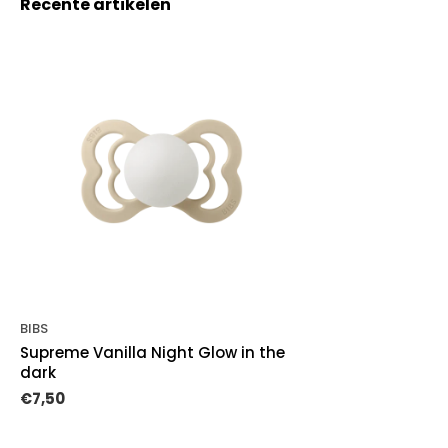
Recente artikelen
BIBS
Supreme Vanilla Night Glow in the
dark
€7,50