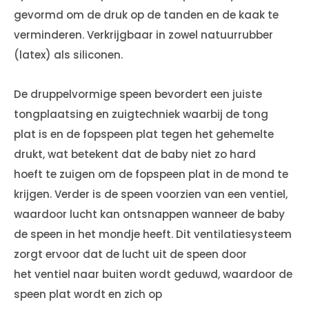
gevormd om de druk op de tanden en de kaak te
verminderen. Verkrijgbaar in zowel natuurrubber
(latex) als siliconen.
De druppelvormige speen bevordert een juiste
tongplaatsing en zuigtechniek waarbij de tong
plat is en de fopspeen plat tegen het gehemelte
drukt, wat betekent dat de baby niet zo hard
hoeft te zuigen om de fopspeen plat in de mond te
krijgen. Verder is de speen voorzien van een ventiel,
waardoor lucht kan ontsnappen wanneer de baby
de speen in het mondje heeft. Dit ventilatiesysteem
zorgt ervoor dat de lucht uit de speen door
het ventiel naar buiten wordt geduwd, waardoor de
speen plat wordt en zich op