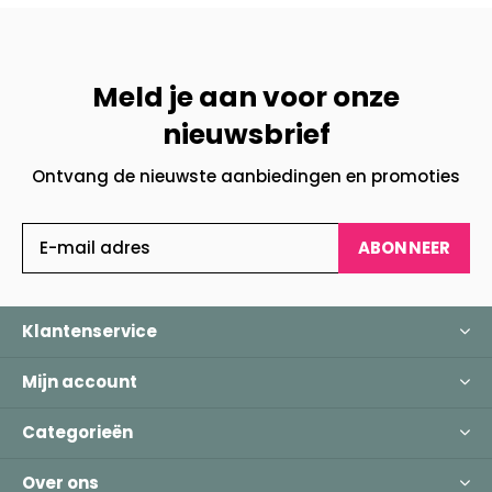
Meld je aan voor onze
nieuwsbrief
Ontvang de nieuwste aanbiedingen en promoties
ABONNEER
Klantenservice
Mijn account
Categorieën
Over ons