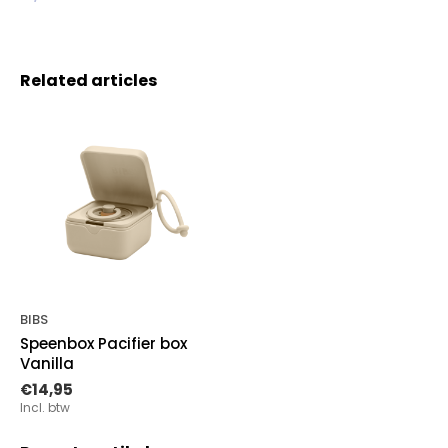
Related articles
BIBS
Speenbox Pacifier box
Vanilla
€14,95
Incl. btw