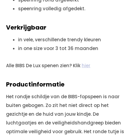
speenring volledig afgedekt.
Verkrijgbaar
in vele, verschillende trendy kleuren
in one size voor 3 tot 36 maanden
Alle BIBS De Lux spenen zien? Klik
hier
Productinformatie
Het rondje schildje van de BIBS-fopspeen is naar
buiten gebogen. Zo zit het niet direct op het
gezichtje en de huid van jouw kindje. De
luchtgaatjes en de veiligheidshandgreep bieden
optimale veiligheid voor gebruik. Het ronde tutje is