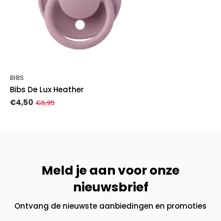
BIBS
Bibs De Lux Heather
€4,50
€5,95
Meld je aan voor onze
nieuwsbrief
Ontvang de nieuwste aanbiedingen en promoties