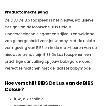
Productomschrijving
De BIBS De Lux fopspeen is het nieuwe, exclusieve
design van de iconische BIBS Colour.
Onderscheidend elegant en stijlvol. Een weldaad
van geborgenheid voor jouw baby. Met de unieke
vormgeving van BIBS en in de mat-kleuren van de
nieuwste trends, zijn BIBS De Lux fopspenen een
prachtige aanvulling op jouw babygarderobe.
Perfect te matchen met de laatste babymode.
Hoe verschilt BIBS De Lux van de BIBS
Colour?
luxe, dik schildje
speenring rond afgewerkt