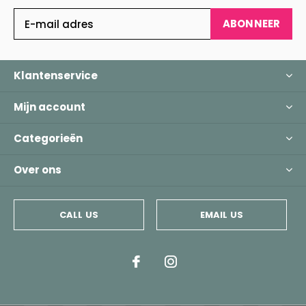
ABONNEER
Klantenservice
Mijn account
Categorieën
Over ons
CALL US
EMAIL US