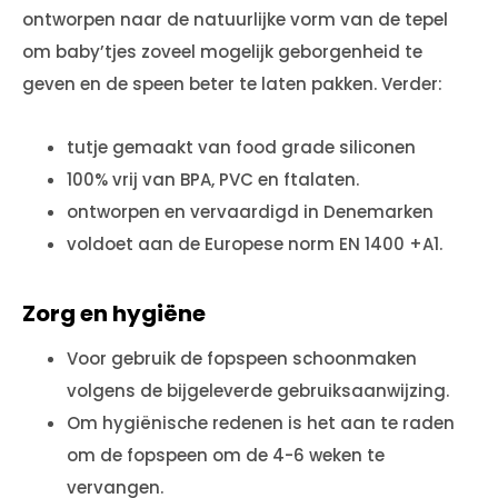
ontworpen naar de natuurlijke vorm van de tepel
om baby’tjes zoveel mogelijk geborgenheid te
geven en de speen beter te laten pakken. Verder:
tutje gemaakt van food grade siliconen
100% vrij van BPA, PVC en ftalaten.
ontworpen en vervaardigd in Denemarken
voldoet aan de Europese norm EN 1400 +A1.
Zorg en hygiëne
Voor gebruik de fopspeen schoonmaken
volgens de bijgeleverde gebruiksaanwijzing.
Om hygiënische redenen is het aan te raden
om de fopspeen om de 4-6 weken te
vervangen.