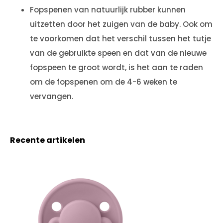
Fopspenen van natuurlijk rubber kunnen
uitzetten door het zuigen van de baby. Ook om
te voorkomen dat het verschil tussen het tutje
van de gebruikte speen en dat van de nieuwe
fopspeen te groot wordt, is het aan te raden
om de fopspenen om de 4-6 weken te
vervangen.
Recente artikelen