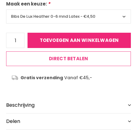
Maak een keuze:
*
TOEVOEGEN AAN WINKELWAGEN
DIRECT BETALEN
Gratis verzending
Vanaf €45,-
Beschrijving
Delen