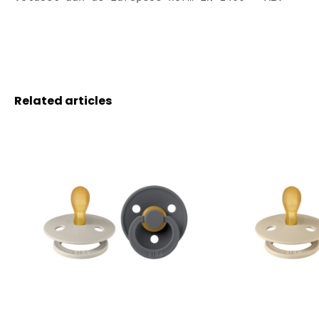
Related articles