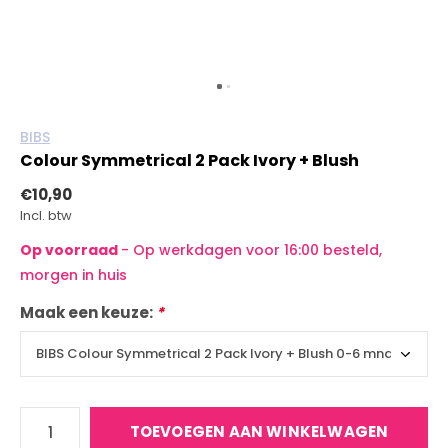
BIBS
Colour Symmetrical 2 Pack Ivory + Blush
€10,90
Incl. btw
Op voorraad
- Op werkdagen voor 16:00 besteld,
morgen in huis
Maak een keuze:
*
TOEVOEGEN AAN WINKELWAGEN