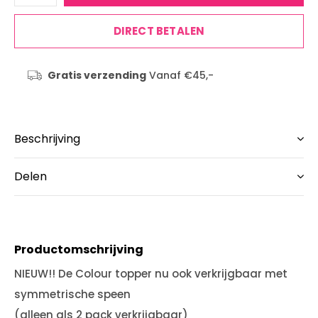
DIRECT BETALEN
Gratis verzending
Vanaf €45,-
Beschrijving
Delen
Productomschrijving
NIEUW!! De Colour topper nu ook verkrijgbaar met
symmetrische speen
(alleen als 2 pack verkrijgbaar)