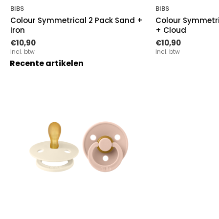
BIBS
BIBS
Colour Symmetrical 2 Pack Sand +
Colour Symmetric
Iron
+ Cloud
€10,90
€10,90
Incl. btw
Incl. btw
Recente artikelen