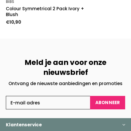
BIBS
Colour Symmetrical 2 Pack Ivory +
Blush
€10,90
Meld je aan voor onze
nieuwsbrief
Ontvang de nieuwste aanbiedingen en promoties
ABONNEER
Klantenservice