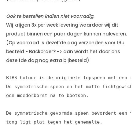
Ook te bestellen indien niet voorradig.
Wij krijgen 3x per week levering waardoor wij dit
product binnen een paar dagen kunnen naleveren.
(Op voorraad is dezelfde dag verzonden voor 16u
besteld - Backorder? -> dan wordt het door ons
dezelfde dag nog extra bijbesteld)
BIBS Colour is de originele fopspeen met een ro
De symmetrische speen en het matte lichtgewicht
een moederborst na te bootsen.
De symmetrische gevormde speen bevordert een to
tong ligt plat tegen het gehemelte.
