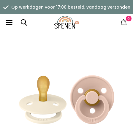
Op werkdagen voor 17:00 besteld, vandaag verzonden
0