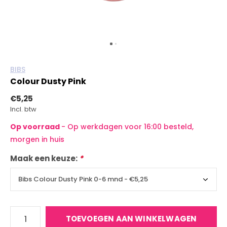
BIBS
Colour Dusty Pink
€5,25
Incl. btw
Op voorraad
- Op werkdagen voor 16:00 besteld,
morgen in huis
Maak een keuze:
*
TOEVOEGEN AAN WINKELWAGEN