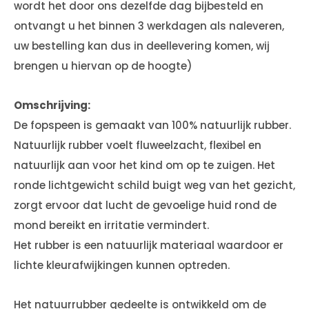
wordt het door ons dezelfde dag bijbesteld en
ontvangt u het binnen 3 werkdagen als naleveren,
uw bestelling kan dus in deellevering komen, wij
brengen u hiervan op de hoogte)
Omschrijving:
De fopspeen is gemaakt van 100% natuurlijk rubber.
Natuurlijk rubber voelt fluweelzacht, flexibel en
natuurlijk aan voor het kind om op te zuigen. Het
ronde lichtgewicht schild buigt weg van het gezicht,
zorgt ervoor dat lucht de gevoelige huid rond de
mond bereikt en irritatie vermindert.
Het rubber is een natuurlijk materiaal waardoor er
lichte kleurafwijkingen kunnen optreden.
Het natuurrubber gedeelte is ontwikkeld om de