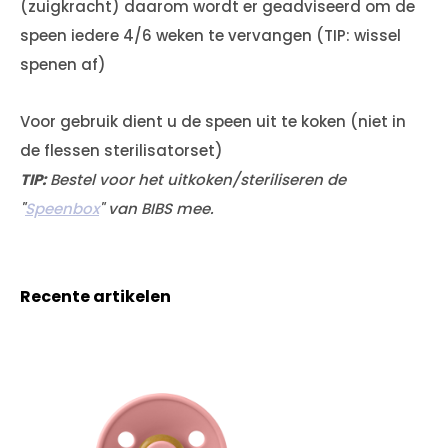
(zuigkracht) daarom wordt er geadviseerd om de
speen iedere 4/6 weken te vervangen (TIP: wissel
spenen af)
Voor gebruik dient u de speen uit te koken (niet in
de flessen sterilisatorset)
TIP:
Bestel voor het uitkoken/steriliseren de
"
Speenbox
" van BIBS mee.
Recente artikelen