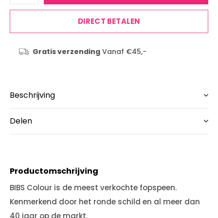
DIRECT BETALEN
Gratis verzending
Vanaf €45,-
Beschrijving
Delen
Productomschrijving
BIBS Colour is de meest verkochte fopspeen.
Kenmerkend door het ronde schild en al meer dan
40 jaar op de markt.