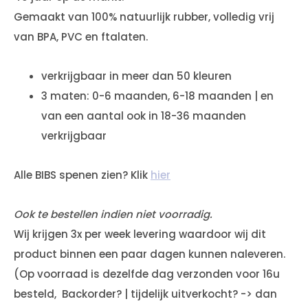
Gemaakt van 100% natuurlijk rubber, volledig vrij
van BPA, PVC en ftalaten.
verkrijgbaar in meer dan 50 kleuren
3 maten: 0-6 maanden, 6-18 maanden | en
van een aantal ook in 18-36 maanden
verkrijgbaar
Alle BIBS spenen zien? Klik
hier
Ook te bestellen indien niet voorradig.
Wij krijgen 3x per week levering waardoor wij dit
product binnen een paar dagen kunnen naleveren.
(Op voorraad is dezelfde dag verzonden voor 16u
besteld, Backorder? | tijdelijk uitverkocht? -> dan