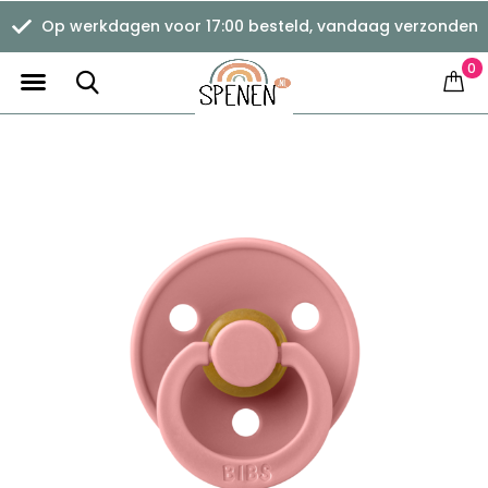
Op werkdagen voor 17:00 besteld, vandaag verzonden
0