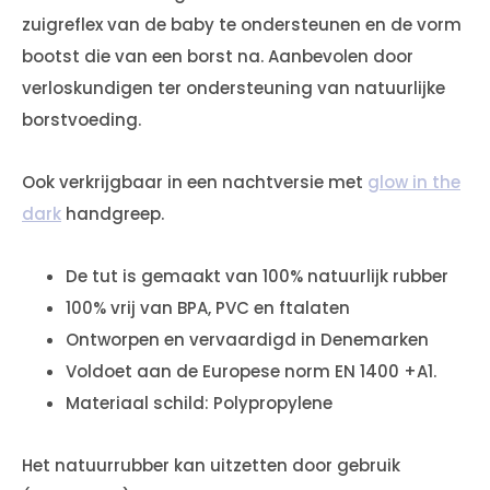
zuigreflex van de baby te ondersteunen en de vorm
bootst die van een borst na. Aanbevolen door
verloskundigen ter ondersteuning van natuurlijke
borstvoeding.
Ook verkrijgbaar in een nachtversie met
glow in the
dark
handgreep.
De tut is gemaakt van 100% natuurlijk rubber
100% vrij van BPA, PVC en ftalaten
Ontworpen en vervaardigd in Denemarken
Voldoet aan de Europese norm EN 1400 +A1.
Materiaal schild: Polypropylene
Het natuurrubber kan uitzetten door gebruik