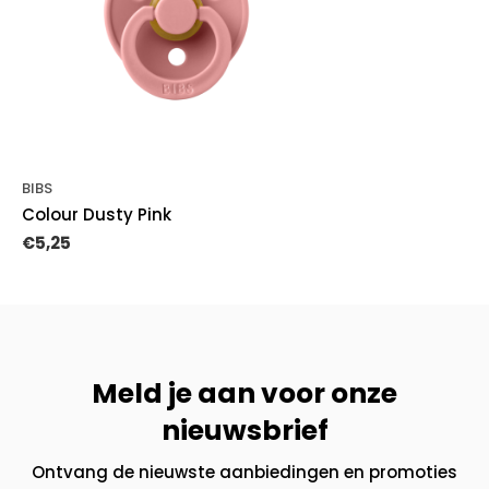
BIBS
Colour Dusty Pink
€5,25
Meld je aan voor onze
nieuwsbrief
Ontvang de nieuwste aanbiedingen en promoties