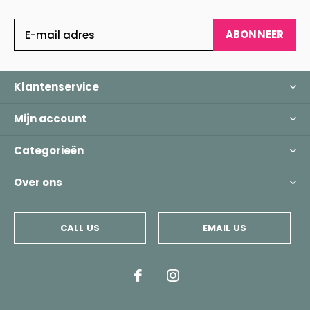
ABONNEER
Klantenservice
Mijn account
Categorieën
Over ons
CALL US
EMAIL US