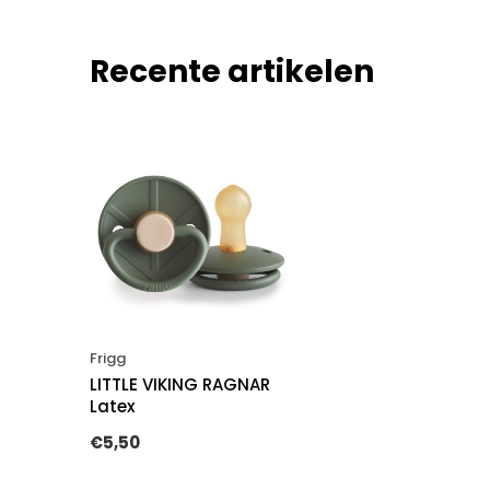
Recente artikelen
Frigg
LITTLE VIKING RAGNAR
Latex
€5,50