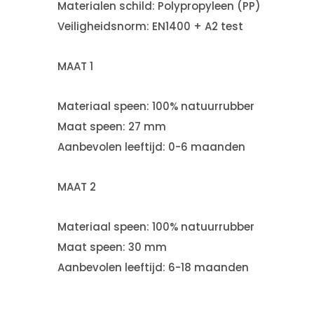
Materialen schild: Polypropyleen (PP)
Veiligheidsnorm: EN1400 + A2 test
MAAT 1
Materiaal speen: 100% natuurrubber
Maat speen: 27 mm
Aanbevolen leeftijd: 0-6 maanden
MAAT 2
Materiaal speen: 100% natuurrubber
Maat speen: 30 mm
Aanbevolen leeftijd: 6-18 maanden