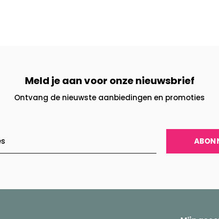
Meld je aan voor onze nieuwsbrief
Ontvang de nieuwste aanbiedingen en promoties
ABON