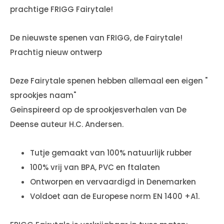
prachtige FRIGG Fairytale!
De nieuwste spenen van FRIGG, de Fairytale!
Prachtig nieuw ontwerp
Deze Fairytale spenen hebben allemaal een eigen "
sprookjes naam"
Geïnspireerd op de sprookjesverhalen van De
Deense auteur H.C. Andersen.
Tutje gemaakt van 100% natuurlijk rubber
100% vrij van BPA, PVC en ftalaten
Ontworpen en vervaardigd in Denemarken
Voldoet aan de Europese norm EN 1400 +A1.