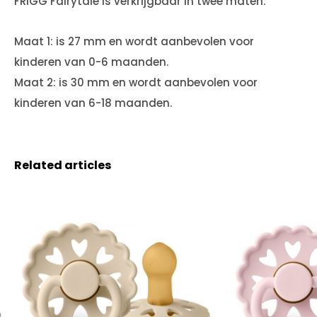
FRIGG Fairytale is verkrijgbaar in twee maten:
Maat 1: is 27 mm en wordt aanbevolen voor
kinderen van 0-6 maanden.
Maat 2: is 30 mm en wordt aanbevolen voor
kinderen van 6-18 maanden.
Related articles