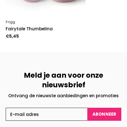
Frigg
Fairytale Thumbelina
€5,45
Meld je aan voor onze
nieuwsbrief
Ontvang de nieuwste aanbiedingen en promoties
ABONNEER