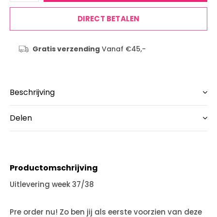
DIRECT BETALEN
Gratis verzending
Vanaf €45,-
Beschrijving
Delen
Productomschrijving
Uitlevering week 37/38
Pre order nu! Zo ben jij als eerste voorzien van deze