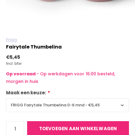
Frigg
Fairytale Thumbelina
€5,45
Incl. btw
Op voorraad
- Op werkdagen voor 16:00 besteld,
morgen in huis
Maak een keuze:
*
TOEVOEGEN AAN WINKELWAGEN