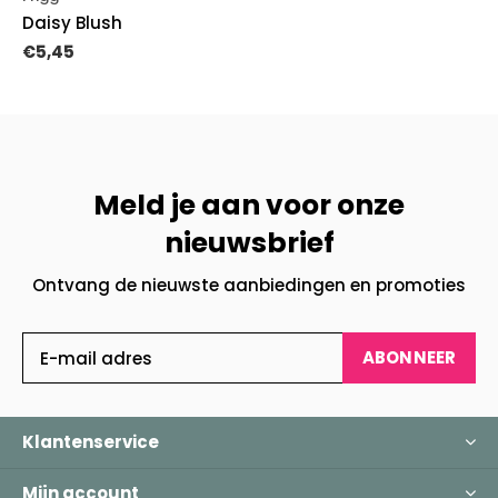
Daisy Blush
€5,45
Meld je aan voor onze
nieuwsbrief
Ontvang de nieuwste aanbiedingen en promoties
ABONNEER
Klantenservice
Mijn account