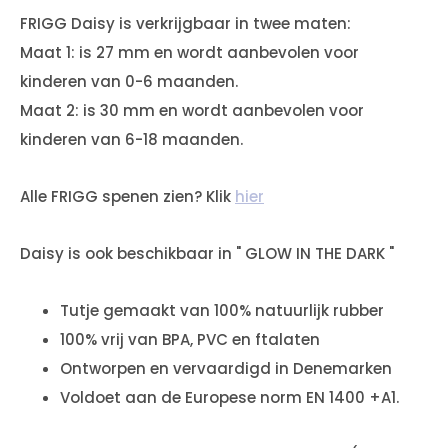
FRIGG Daisy is verkrijgbaar in twee maten:
Maat 1: is 27 mm en wordt aanbevolen voor
kinderen van 0-6 maanden.
Maat 2: is 30 mm en wordt aanbevolen voor
kinderen van 6-18 maanden.
Alle FRIGG spenen zien? Klik
hier
Daisy is ook beschikbaar in " GLOW IN THE DARK "
Tutje gemaakt van 100% natuurlijk rubber
100% vrij van BPA, PVC en ftalaten
Ontworpen en vervaardigd in Denemarken
Voldoet aan de Europese norm EN 1400 +A1.