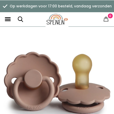
Op werkdagen voor 17:00 besteld, vandaag verzonden
0