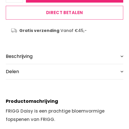
DIRECT BETALEN
Gratis verzending
Vanaf €45,-
Beschrijving
Delen
Productomschrijving
FRIGG Daisy is een prachtige bloemvormige
fopspenen van FRIGG.