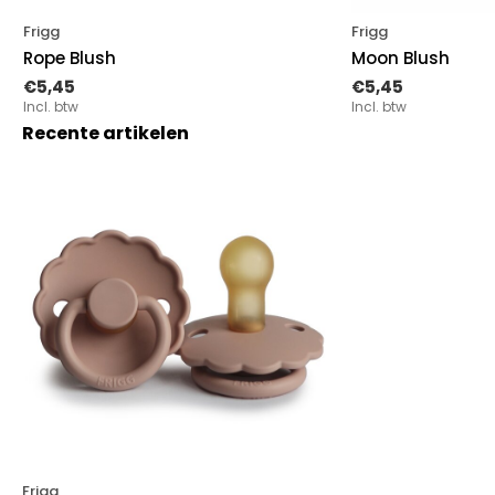
Frigg
Frigg
Rope Blush
Moon Blush
€5,45
€5,45
Incl. btw
Incl. btw
Recente artikelen
Frigg