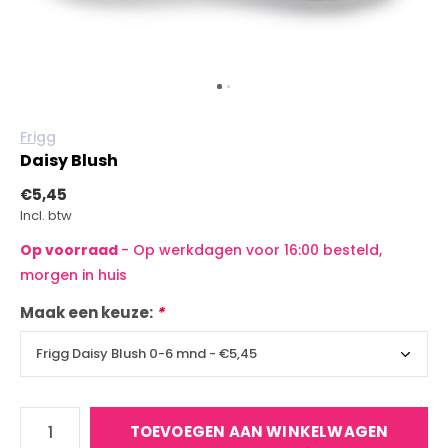
Frigg
Daisy Blush
€5,45
Incl. btw
Op voorraad
- Op werkdagen voor 16:00 besteld,
morgen in huis
Maak een keuze:
*
TOEVOEGEN AAN WINKELWAGEN