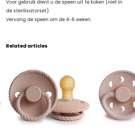
Voor gebruik dient u de speen uit te koken (niet in
de sterilisatorset)
Vervang de speen om de 4-6 weken.
Related articles