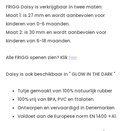
FRIGG Daisy is verkrijgbaar in twee maten:
Maat 1: is 27 mm en wordt aanbevolen voor
kinderen van 0-6 maanden.
Maat 2: is 30 mm en wordt aanbevolen voor
kinderen van 6-18 maanden.
Alle FRIGG spenen zien? Klik
hier
Daisy is ook beschikbaar in " GLOW IN THE DARK "
Tutje gemaakt van 100% natuurlijk rubber
100% vrij van BPA, PVC en ftalaten
Ontworpen en vervaardigd in Denemarken
Voldoet aan de Europese norm EN 1400 +A1.