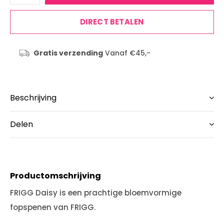
DIRECT BETALEN
Gratis verzending
Vanaf €45,-
Beschrijving
Delen
Productomschrijving
FRIGG Daisy is een prachtige bloemvormige
fopspenen van FRIGG.