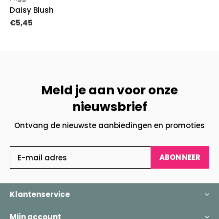
Daisy Blush
€5,45
Meld je aan voor onze
nieuwsbrief
Ontvang de nieuwste aanbiedingen en promoties
ABONNEER
Klantenservice
Mijn account