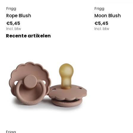
Frigg
Frigg
Rope Blush
Moon Blush
€5,45
€5,45
Incl. btw
Incl. btw
Recente artikelen
Frigg