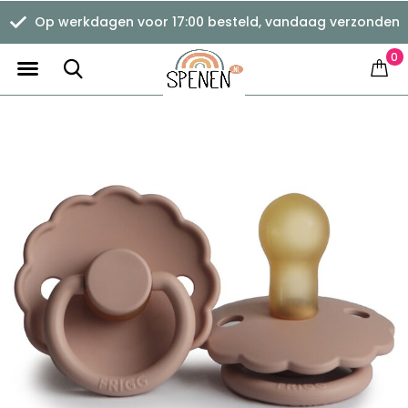
Op werkdagen voor 17:00 besteld, vandaag verzonden
0