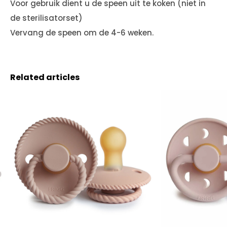
Voor gebruik dient u de speen uit te koken (niet in
de sterilisatorset)
Vervang de speen om de 4-6 weken.
Related articles