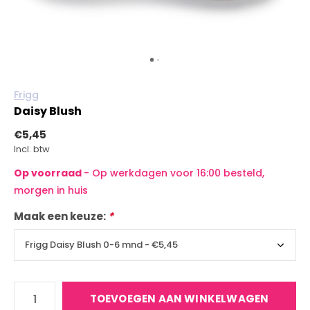
Frigg
Daisy Blush
€5,45
Incl. btw
Op voorraad
- Op werkdagen voor 16:00 besteld,
morgen in huis
Maak een keuze:
*
TOEVOEGEN AAN WINKELWAGEN