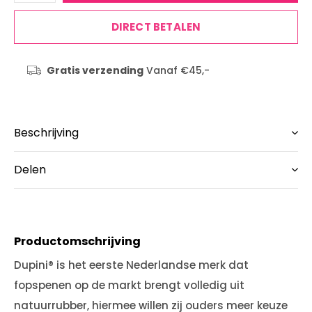
DIRECT BETALEN
Gratis verzending
Vanaf €45,-
Beschrijving
Delen
Productomschrijving
Dupini® is het eerste Nederlandse merk dat
fopspenen op de markt brengt volledig uit
natuurrubber, hiermee willen zij ouders meer keuze