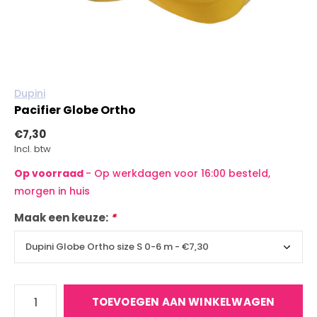
Dupini
Pacifier Globe Ortho
€7,30
Incl. btw
Op voorraad
- Op werkdagen voor 16:00 besteld,
morgen in huis
Maak een keuze:
*
TOEVOEGEN AAN WINKELWAGEN