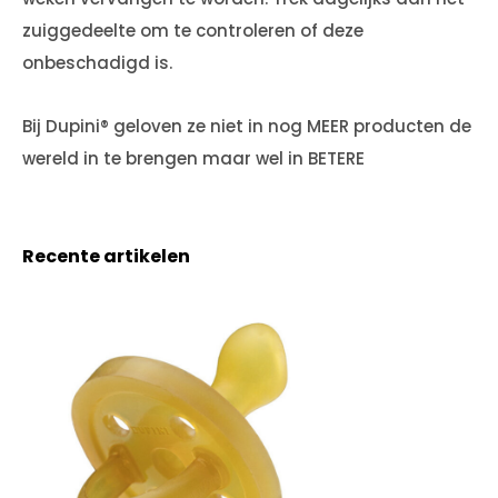
zuiggedeelte om te controleren of deze
onbeschadigd is.
Bij Dupini® geloven ze niet in nog MEER producten de
wereld in te brengen maar wel in BETERE
Recente artikelen