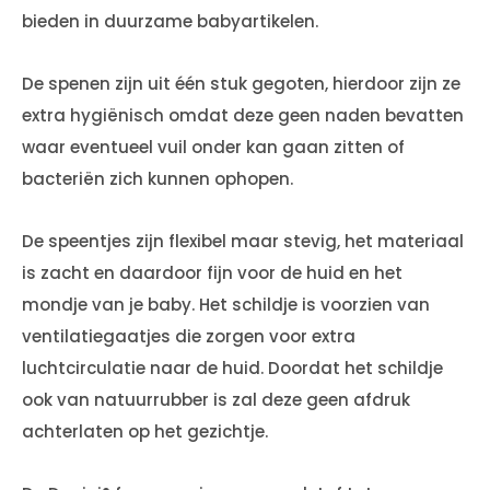
bieden in duurzame babyartikelen.
De spenen zijn uit één stuk gegoten, hierdoor zijn ze
extra hygiënisch omdat deze geen naden bevatten
waar eventueel vuil onder kan gaan zitten of
bacteriën zich kunnen ophopen.
De speentjes zijn flexibel maar stevig, het materiaal
is zacht en daardoor fijn voor de huid en het
mondje van je baby. Het schildje is voorzien van
ventilatiegaatjes die zorgen voor extra
luchtcirculatie naar de huid. Doordat het schildje
ook van natuurrubber is zal deze geen afdruk
achterlaten op het gezichtje.