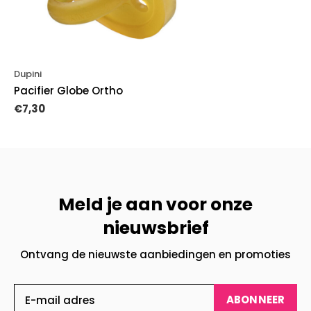
Dupini
Pacifier Globe Ortho
€7,30
Meld je aan voor onze
nieuwsbrief
Ontvang de nieuwste aanbiedingen en promoties
ABONNEER