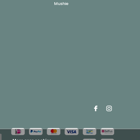
Mushie