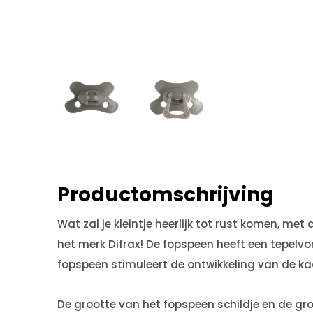
Productomschrijving
Wat zal je kleintje heerlijk tot rust komen, m
het merk Difrax! De fopspeen heeft een tepelvo
fopspeen stimuleert de ontwikkeling van de ka
De grootte van het fopspeen schildje en de gro