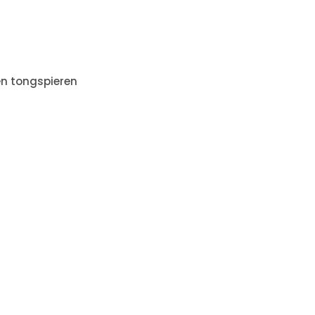
en tongspieren