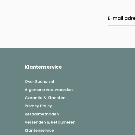
Klantenservice
Over Spenen.nl
Algemene voorwaarden
Garantie & Klachten
Privacy Policy
Betaalmethoden
Verzenden & Retourneren
Klantenservice