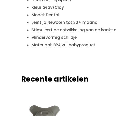
Kleur:Gray/Clay
Model: Dental
Leeftijd:Newborn tot 20+ maand
Stimuleert de ontwikkeling van de kaak- 
Vlindervormig schildje
Materiaal: BPA vrij babyproduct
Recente artikelen