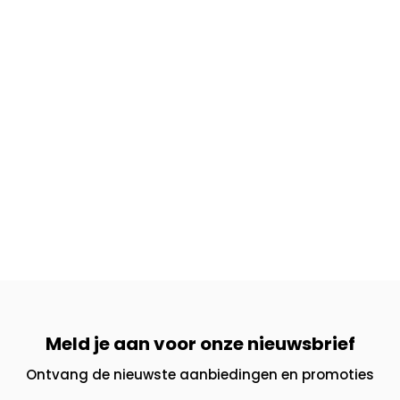
Meld je aan voor onze nieuwsbrief
Ontvang de nieuwste aanbiedingen en promoties