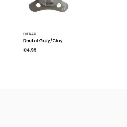
DIFRAX
Dental Gray/Clay
€4,95