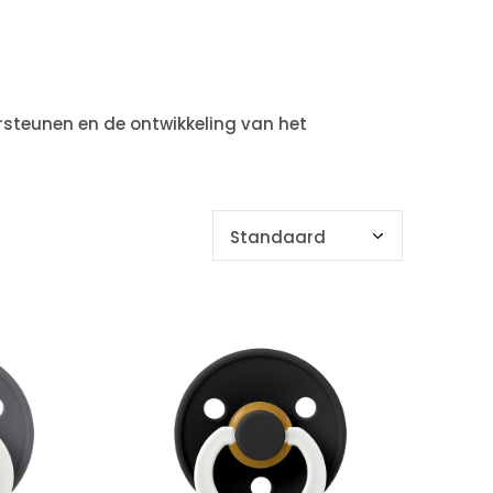
rsteunen en de ontwikkeling van het